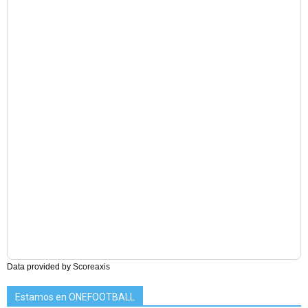
Data provided by
Scoreaxis
Estamos en ONEFOOTBALL