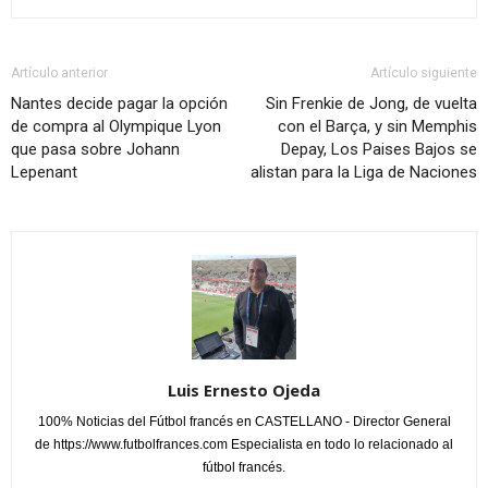
Artículo anterior
Artículo siguiente
Nantes decide pagar la opción
Sin Frenkie de Jong, de vuelta
de compra al Olympique Lyon
con el Barça, y sin Memphis
que pasa sobre Johann
Depay, Los Paises Bajos se
Lepenant
alistan para la Liga de Naciones
Luis Ernesto Ojeda
100% Noticias del Fútbol francés en CASTELLANO - Director General
de https://www.futbolfrances.com Especialista en todo lo relacionado al
fútbol francés.