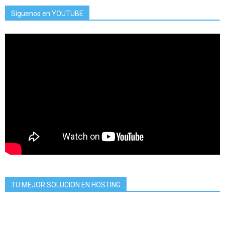
Síguenos en YOUTUBE
TU MEJOR SOLUCION EN HOSTING