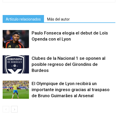
Artículo relacionados
Más del autor
Paulo Fonseca elogia el debut de Loïs
Openda con el Lyon
Clubes de la Nacional 1 se oponen al
posible regreso del Girondins de
Burdeos
El Olympique de Lyon recibirá un
importante ingreso gracias al traspaso
de Bruno Guimarães al Arsenal