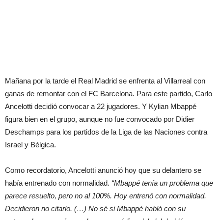
Mañana por la tarde el Real Madrid se enfrenta al Villarreal con
ganas de remontar con el FC Barcelona. Para este partido, Carlo
Ancelotti decidió convocar a 22 jugadores. Y Kylian Mbappé
figura bien en el grupo, aunque no fue convocado por Didier
Deschamps para los partidos de la Liga de las Naciones contra
Israel y Bélgica.
Como recordatorio, Ancelotti anunció hoy que su delantero se
había entrenado con normalidad.
“Mbappé tenía un problema que
parece resuelto, pero no al 100%. Hoy entrenó con normalidad.
Decidieron no citarlo. (…) No sé si Mbappé habló con su