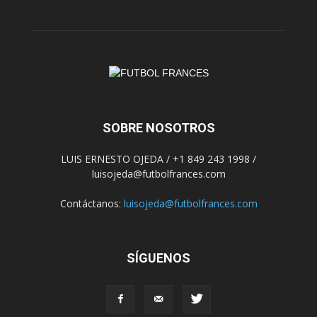
SOBRE NOSOTROS
LUIS ERNESTO OJEDA / +1 849 243 1998 /
luisojeda@futbolfrances.com
Contáctanos:
luisojeda@futbolfrances.com
SÍGUENOS