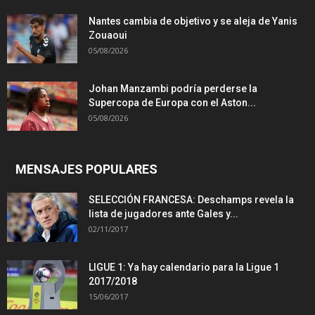
Nantes cambia de objetivo y se aleja de Yanis
Zouaoui
05/08/2026
Johan Manzambi podría perderse la
Supercopa de Europa con el Aston...
05/08/2026
MENSAJES POPULARES
SELECCIÓN FRANCESA: Deschamps revela la
lista de jugadores ante Gales y...
02/11/2017
LIGUE 1: Ya hay calendario para la Ligue 1
2017/2018
15/06/2017