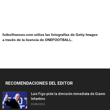
futbolfrances.com utiliza las fotografías de Getty Images
a
través de la licencia de
ONEF
OOT
BALL.
RECOMENDACIONES DEL EDITOR
Luis Figo pide la dimisión inmediata de Gianni
Infantino
05/08/2026