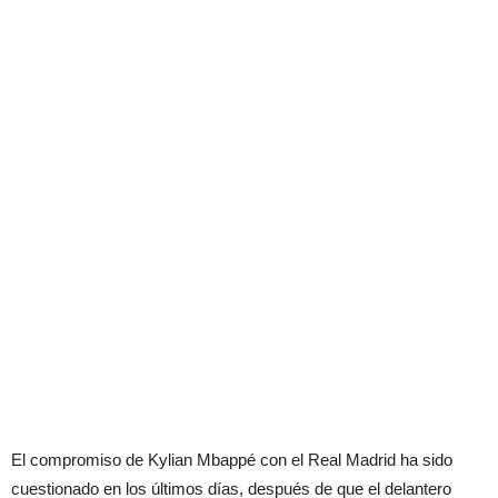
El compromiso de Kylian Mbappé con el Real Madrid ha sido
cuestionado en los últimos días, después de que el delantero