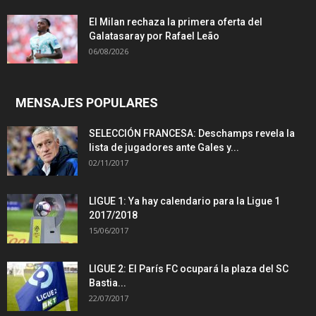
El Milan rechaza la primera oferta del
Galatasaray por Rafael Leão
06/08/2026
MENSAJES POPULARES
SELECCIÓN FRANCESA: Deschamps revela la
lista de jugadores ante Gales y...
02/11/2017
LIGUE 1: Ya hay calendario para la Ligue 1
2017/2018
15/06/2017
LIGUE 2: El París FC ocupará la plaza del SC
Bastia...
22/07/2017