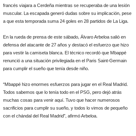
francés viajara a Cerdeña mientras se recuperaba de una lesión
muscular. La escapada generó dudas sobre su implicación, pese
a que esta temporada suma 24 goles en 28 partidos de La Liga.
En la rueda de prensa de este sábado, Álvaro Arbeloa salió en
defensa del atacante de 27 años y destacó el esfuerzo que hizo
para vestir la camiseta blanca. El técnico recordó que Mbappé
renunció a una situación privilegiada en el Paris Saint-Germain
para cumplir el sueño que tenía desde niño.
“Mbappé hizo enormes esfuerzos para jugar en el Real Madrid.
Todos sabemos que lo tenía todo en el PSG, pero dejó atrás
muchas cosas para venir aquí. Tuvo que hacer numerosos
sacrificios para cumplir su sueño, y todos lo vimos de pequeño
con el chándal del Real Madrid”, afirmó Arbeloa.