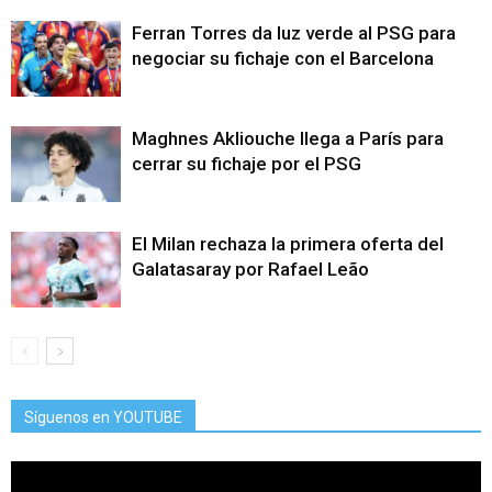
Ferran Torres da luz verde al PSG para
negociar su fichaje con el Barcelona
Maghnes Akliouche llega a París para
cerrar su fichaje por el PSG
El Milan rechaza la primera oferta del
Galatasaray por Rafael Leão
Síguenos en YOUTUBE