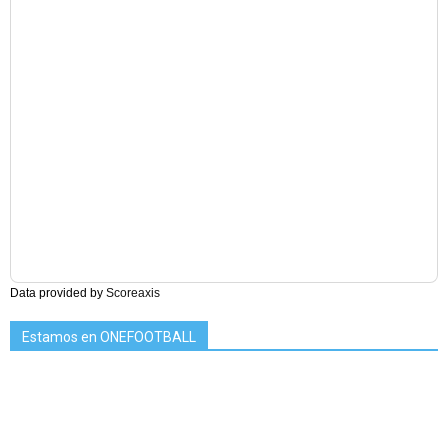
Data provided by
Scoreaxis
Estamos en ONEFOOTBALL