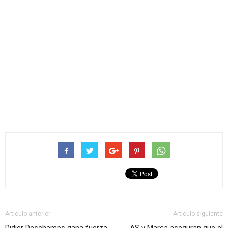
Artículo anterior
Artículo siguiente