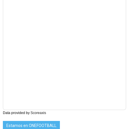
Data provided by
Scoreaxis
Estamos en ONEFOOTBALL