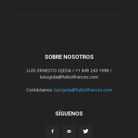
SOBRE NOSOTROS
LUIS ERNESTO OJEDA / +1 849 243 1998 /
luisojeda@futbolfrances.com
Contáctanos:
luisojeda@futbolfrances.com
SÍGUENOS