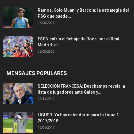
Ramos, Kolo Muani y Barcola: la estrategia del
PSG que puede...
06/08/2026
ESPN enfría el fichaje de Rodri por el Real
Madrid: el...
06/08/2026
MENSAJES POPULARES
SELECCIÓN FRANCESA: Deschamps revela la
lista de jugadores ante Gales y...
02/11/2017
LIGUE 1: Ya hay calendario para la Ligue 1
2017/2018
15/06/2017