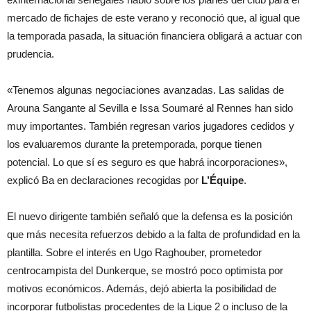
mercado de fichajes de este verano y reconoció que, al igual que
la temporada pasada, la situación financiera obligará a actuar con
prudencia.
«Tenemos algunas negociaciones avanzadas. Las salidas de
Arouna Sangante al Sevilla e Issa Soumaré al Rennes han sido
muy importantes. También regresan varios jugadores cedidos y
los evaluaremos durante la pretemporada, porque tienen
potencial. Lo que sí es seguro es que habrá incorporaciones»,
explicó Ba en declaraciones recogidas por
L’Équipe
.
El nuevo dirigente también señaló que la defensa es la posición
que más necesita refuerzos debido a la falta de profundidad en la
plantilla. Sobre el interés en Ugo Raghouber, prometedor
centrocampista del Dunkerque, se mostró poco optimista por
motivos económicos. Además, dejó abierta la posibilidad de
incorporar futbolistas procedentes de la Ligue 2 o incluso de la