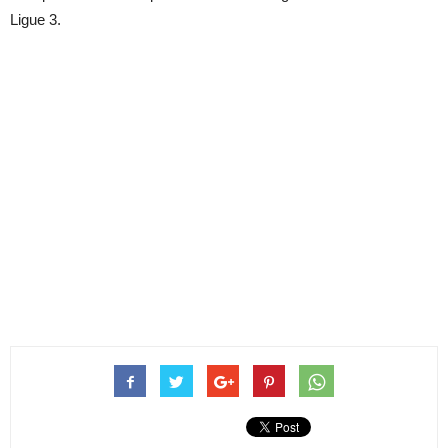
Ligue 3.