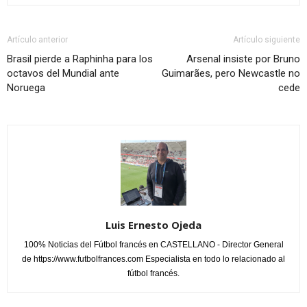
Artículo anterior
Artículo siguiente
Brasil pierde a Raphinha para los
Arsenal insiste por Bruno
octavos del Mundial ante
Guimarães, pero Newcastle no
Noruega
cede
Luis Ernesto Ojeda
100% Noticias del Fútbol francés en CASTELLANO - Director General
de https://www.futbolfrances.com Especialista en todo lo relacionado al
fútbol francés.