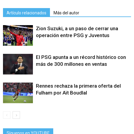
Artículo relacionados
Más del autor
Zion Suzuki, a un paso de cerrar una
operación entre PSG y Juventus
El PSG apunta a un récord histórico con
más de 300 millones en ventas
Rennes rechaza la primera oferta del
Fulham por Aït Boudlal
Síguenos en YOUTUBE