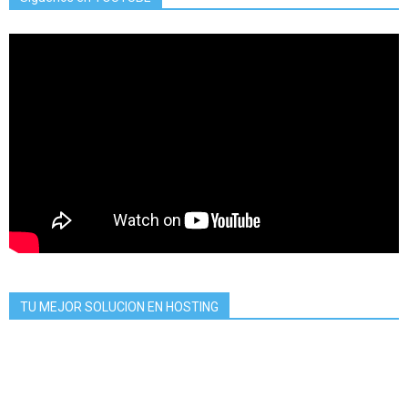
TU MEJOR SOLUCION EN HOSTING