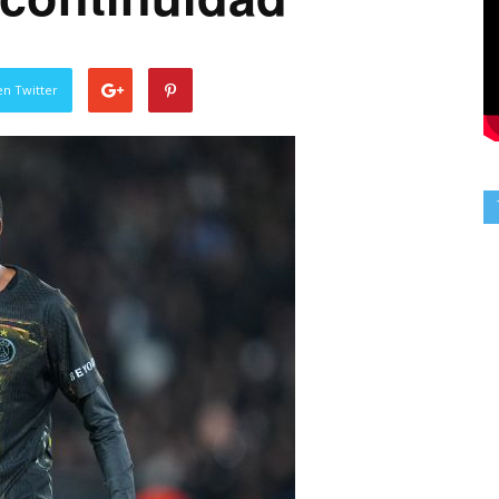
en Twitter