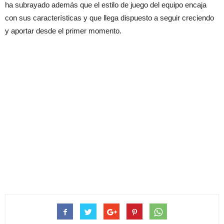
ha subrayado además que el estilo de juego del equipo encaja
con sus características y que llega dispuesto a seguir creciendo
y aportar desde el primer momento.