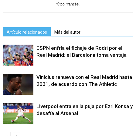
fútbol francés.
Artículo relacionados
Más del autor
ESPN enfría el fichaje de Rodri por el
Real Madrid: el Barcelona toma ventaja
Vinícius renueva con el Real Madrid hasta
2031, de acuerdo con The Athletic
Liverpool entra en la puja por Ezri Konsa y
desafía al Arsenal