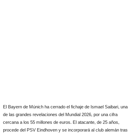
El Bayern de Múnich ha cerrado el fichaje de Ismael Saibari, una
de las grandes revelaciones del Mundial 2026, por una cifra
cercana a los 55 millones de euros. El atacante, de 25 años,
procede del PSV Eindhoven y se incorporará al club alemán tras