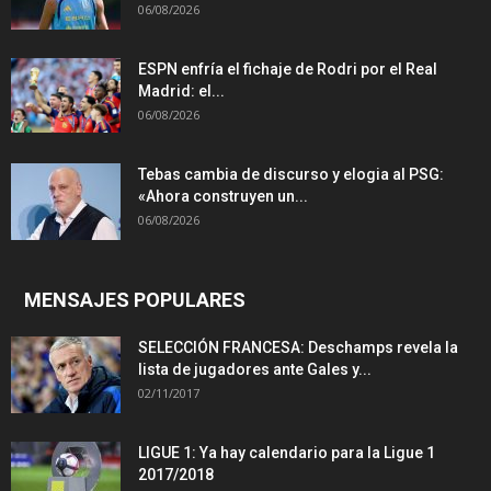
06/08/2026
ESPN enfría el fichaje de Rodri por el Real
Madrid: el...
06/08/2026
Tebas cambia de discurso y elogia al PSG:
«Ahora construyen un...
06/08/2026
MENSAJES POPULARES
SELECCIÓN FRANCESA: Deschamps revela la
lista de jugadores ante Gales y...
02/11/2017
LIGUE 1: Ya hay calendario para la Ligue 1
2017/2018