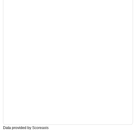
Data provided by
Scoreaxis