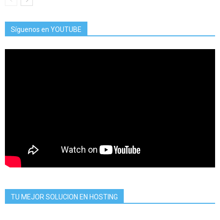
Síguenos en YOUTUBE
TU MEJOR SOLUCION EN HOSTING