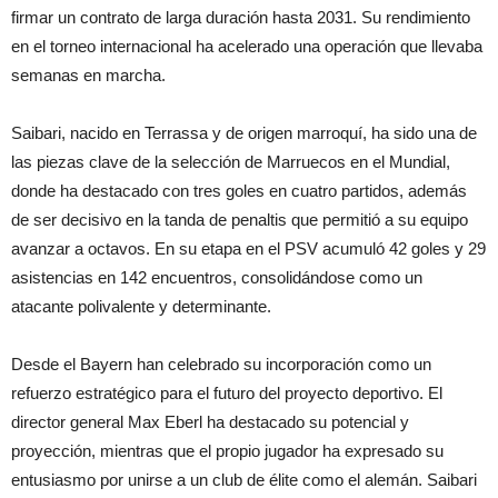
firmar un contrato de larga duración hasta 2031. Su rendimiento
en el torneo internacional ha acelerado una operación que llevaba
semanas en marcha.
Saibari, nacido en Terrassa y de origen marroquí, ha sido una de
las piezas clave de la selección de Marruecos en el Mundial,
donde ha destacado con tres goles en cuatro partidos, además
de ser decisivo en la tanda de penaltis que permitió a su equipo
avanzar a octavos. En su etapa en el PSV acumuló 42 goles y 29
asistencias en 142 encuentros, consolidándose como un
atacante polivalente y determinante.
Desde el Bayern han celebrado su incorporación como un
refuerzo estratégico para el futuro del proyecto deportivo. El
director general Max Eberl ha destacado su potencial y
proyección, mientras que el propio jugador ha expresado su
entusiasmo por unirse a un club de élite como el alemán. Saibari