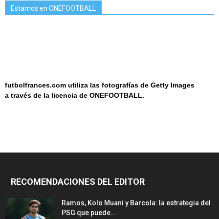
Estamos en ONEFOOTBALL
futbolfrances.com utiliza las fotografías de Getty Images
a
través de la licencia de
ONEF
OOT
BALL.
RECOMENDACIONES DEL EDITOR
Ramos, Kolo Muani y Barcola: la estrategia del
PSG que puede...