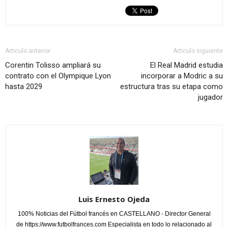
Artículo anterior
Artículo siguiente
Corentin Tolisso ampliará su
El Real Madrid estudia
contrato con el Olympique Lyon
incorporar a Modric a su
hasta 2029
estructura tras su etapa como
jugador
Luis Ernesto Ojeda
100% Noticias del Fútbol francés en CASTELLANO - Director General
de https://www.futbolfrances.com Especialista en todo lo relacionado al