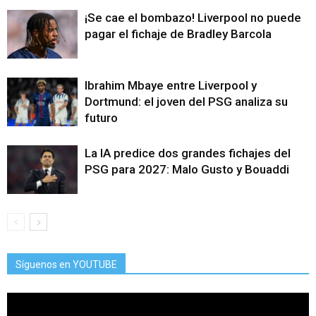
¡Se cae el bombazo! Liverpool no puede
pagar el fichaje de Bradley Barcola
Ibrahim Mbaye entre Liverpool y
Dortmund: el joven del PSG analiza su
futuro
La IA predice dos grandes fichajes del
PSG para 2027: Malo Gusto y Bouaddi
Síguenos en YOUTUBE