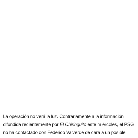
La operación no verá la luz. Contrariamente a la información
difundida recientemente por
El Chiringuito
este miércoles, el PSG
no ha contactado con Federico Valverde de cara a un posible