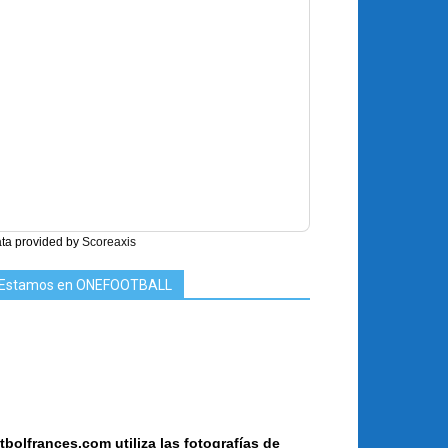
ta provided by
Scoreaxis
Estamos en ONEFOOTBALL
tbolfrances.com utiliza las fotografías de