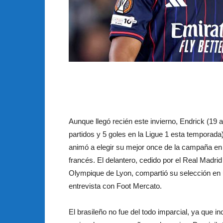
Aunque llegó recién este invierno, Endrick (19 
partidos y 5 goles en la Ligue 1 esta temporada
animó a elegir su mejor once de la campaña en e
francés. El delantero, cedido por el Real Madrid
Olympique de Lyon, compartió su selección en
entrevista con Foot Mercato.
El brasileño no fue del todo imparcial, ya que in