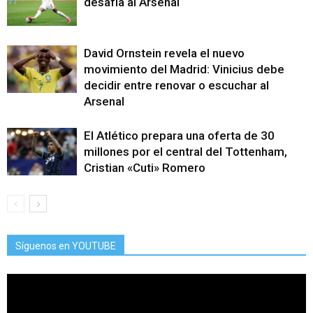
desafía al Arsenal
David Ornstein revela el nuevo
movimiento del Madrid: Vinicius debe
decidir entre renovar o escuchar al
Arsenal
El Atlético prepara una oferta de 30
millones por el central del Tottenham,
Cristian «Cuti» Romero
Síguenos en YOUTUBE