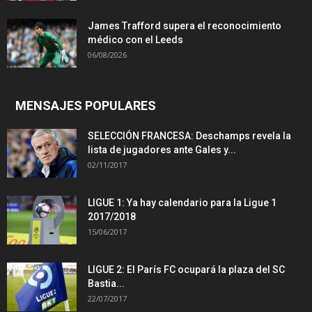
James Trafford supera el reconocimiento
médico con el Leeds
06/08/2026
MENSAJES POPULARES
SELECCIÓN FRANCESA: Deschamps revela la
lista de jugadores ante Gales y...
02/11/2017
LIGUE 1: Ya hay calendario para la Ligue 1
2017/2018
15/06/2017
LIGUE 2: El París FC ocupará la plaza del SC
Bastia...
22/07/2017