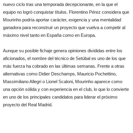
nuevo ciclo tras una temporada decepcionante, en la que el
equipo no logró conquistar títulos. Florentino Pérez considera que
Mourinho podría aportar carácter, exigencia y una mentalidad
ganadora para reconstruir un proyecto que vuelva a competir al
máximo nivel tanto en España como en Europa.
Aunque su posible fichaje genera opiniones divididas entre los
aficionados, el nombre del técnico de Setúbal es uno de los que
más fuerza ha cobrado en las últimas semanas. Frente a otras
alternativas como Didier Deschamps, Mauricio Pochettino,
Massimiliano Allegri o Lionel Scaloni, Mourinho aparece como
una opción sólida y con experiencia en el club, lo que lo convierte
en uno de los principales candidatos para liderar el próximo
proyecto del Real Madrid.