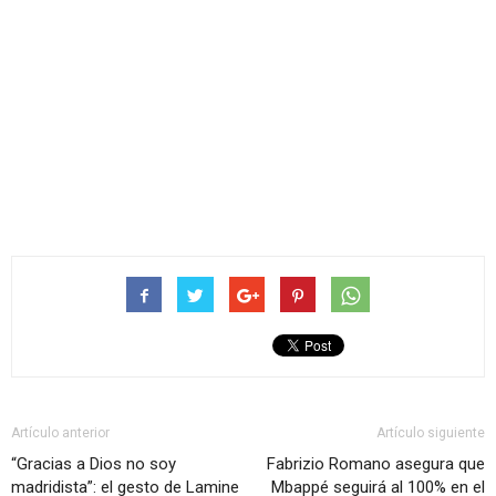
Artículo anterior
Artículo siguiente
“Gracias a Dios no soy
Fabrizio Romano asegura que
madridista”: el gesto de Lamine
Mbappé seguirá al 100% en el