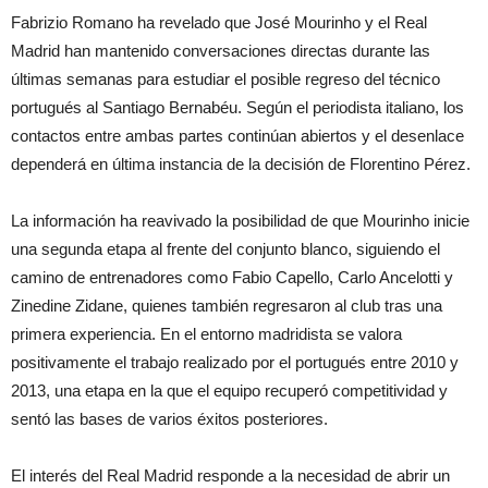
Fabrizio Romano ha revelado que José Mourinho y el Real
Madrid han mantenido conversaciones directas durante las
últimas semanas para estudiar el posible regreso del técnico
portugués al Santiago Bernabéu. Según el periodista italiano, los
contactos entre ambas partes continúan abiertos y el desenlace
dependerá en última instancia de la decisión de Florentino Pérez.
La información ha reavivado la posibilidad de que Mourinho inicie
una segunda etapa al frente del conjunto blanco, siguiendo el
camino de entrenadores como Fabio Capello, Carlo Ancelotti y
Zinedine Zidane, quienes también regresaron al club tras una
primera experiencia. En el entorno madridista se valora
positivamente el trabajo realizado por el portugués entre 2010 y
2013, una etapa en la que el equipo recuperó competitividad y
sentó las bases de varios éxitos posteriores.
El interés del Real Madrid responde a la necesidad de abrir un