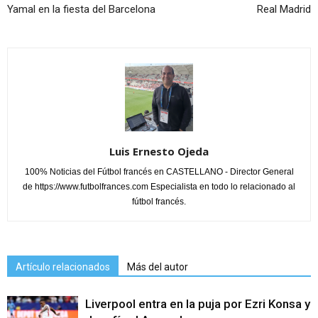
Yamal en la fiesta del Barcelona
Real Madrid
Luis Ernesto Ojeda
100% Noticias del Fútbol francés en CASTELLANO - Director General
de https://www.futbolfrances.com Especialista en todo lo relacionado al
fútbol francés.
Artículo relacionados
Más del autor
Liverpool entra en la puja por Ezri Konsa y