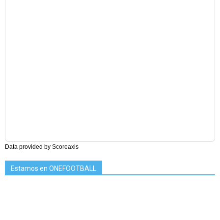
Data provided by
Scoreaxis
Estamos en ONEFOOTBALL