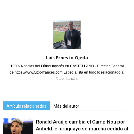
Luis Ernesto Ojeda
100% Noticias del Fútbol francés en CASTELLANO - Director General
de https://www.futbolfrances.com Especialista en todo lo relacionado al
fútbol francés.
Artículo relacionados
Más del autor
Ronald Araújo cambia el Camp Nou por
Anfield: el uruguayo se marcha cedido al