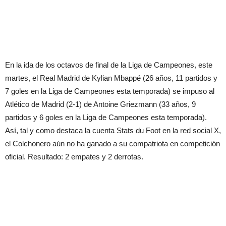
En la ida de los octavos de final de la Liga de Campeones, este
martes, el Real Madrid de Kylian Mbappé (26 años, 11 partidos y
7 goles en la Liga de Campeones esta temporada) se impuso al
Atlético de Madrid (2-1) de Antoine Griezmann (33 años, 9
partidos y 6 goles en la Liga de Campeones esta temporada).
Así, tal y como destaca la cuenta Stats du Foot en la red social X,
el Colchonero aún no ha ganado a su compatriota en competición
oficial. Resultado: 2 empates y 2 derrotas.