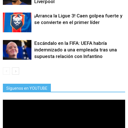
Liverpool
¡Arranca la Ligue 3! Caen golpea fuerte y
se convierte en el primer líder
Escándalo en la FIFA: UEFA habría
indemnizado a una empleada tras una
supuesta relación con Infantino
Síguenos en YOUTUBE