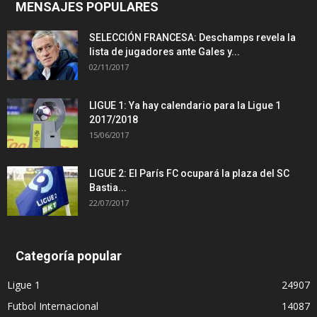
MENSAJES POPULARES
SELECCIÓN FRANCESA: Deschamps revela la
lista de jugadores ante Gales y...
02/11/2017
LIGUE 1: Ya hay calendario para la Ligue 1
2017/2018
15/06/2017
LIGUE 2: El París FC ocupará la plaza del SC
Bastia...
22/07/2017
Categoría popular
Ligue 1
24907
Futbol Internacional
14087