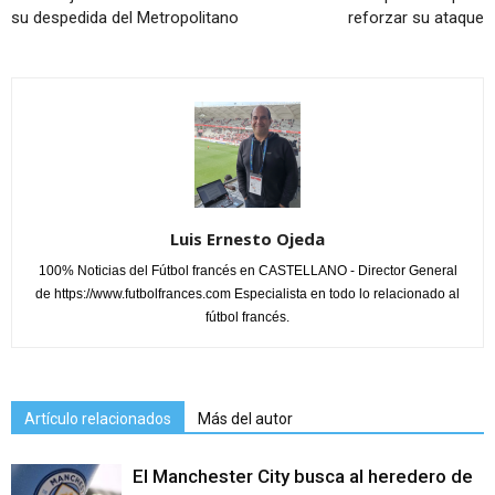
su despedida del Metropolitano
reforzar su ataque
Luis Ernesto Ojeda
100% Noticias del Fútbol francés en CASTELLANO - Director General
de https://www.futbolfrances.com Especialista en todo lo relacionado al
fútbol francés.
Artículo relacionados
Más del autor
El Manchester City busca al heredero de