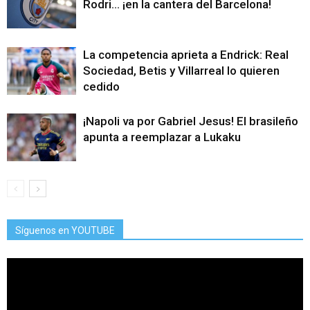
Rodri… ¡en la cantera del Barcelona!
La competencia aprieta a Endrick: Real
Sociedad, Betis y Villarreal lo quieren
cedido
¡Napoli va por Gabriel Jesus! El brasileño
apunta a reemplazar a Lukaku
Síguenos en YOUTUBE