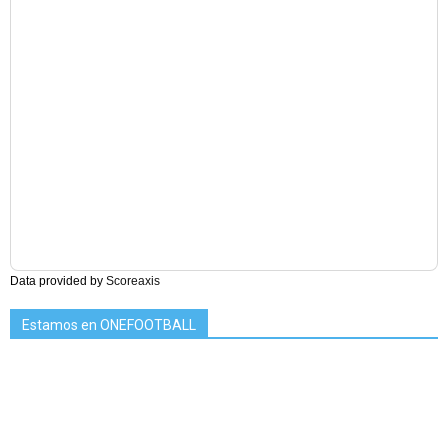
Data provided by
Scoreaxis
Estamos en ONEFOOTBALL