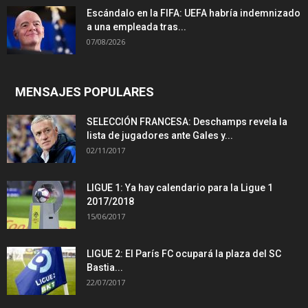
Escándalo en la FIFA: UEFA habría indemnizado
a una empleada tras...
07/08/2026
MENSAJES POPULARES
SELECCIÓN FRANCESA: Deschamps revela la
lista de jugadores ante Gales y...
02/11/2017
LIGUE 1: Ya hay calendario para la Ligue 1
2017/2018
15/06/2017
LIGUE 2: El París FC ocupará la plaza del SC
Bastia...
22/07/2017