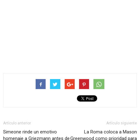
Artículo anterior
Artículo siguiente
Simeone rinde un emotivo
La Roma coloca a Mason
homenaje a Griezmann antes de
Greenwood como prioridad para