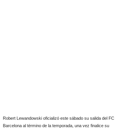
Robert Lewandowski oficializó este sábado su salida del FC
Barcelona al término de la temporada, una vez finalice su