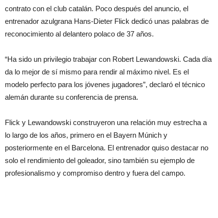
contrato con el club catalán. Poco después del anuncio, el
entrenador azulgrana Hans-Dieter Flick dedicó unas palabras de
reconocimiento al delantero polaco de 37 años.
“Ha sido un privilegio trabajar con Robert Lewandowski. Cada día
da lo mejor de sí mismo para rendir al máximo nivel. Es el
modelo perfecto para los jóvenes jugadores”, declaró el técnico
alemán durante su conferencia de prensa.
Flick y Lewandowski construyeron una relación muy estrecha a
lo largo de los años, primero en el Bayern Múnich y
posteriormente en el Barcelona. El entrenador quiso destacar no
solo el rendimiento del goleador, sino también su ejemplo de
profesionalismo y compromiso dentro y fuera del campo.