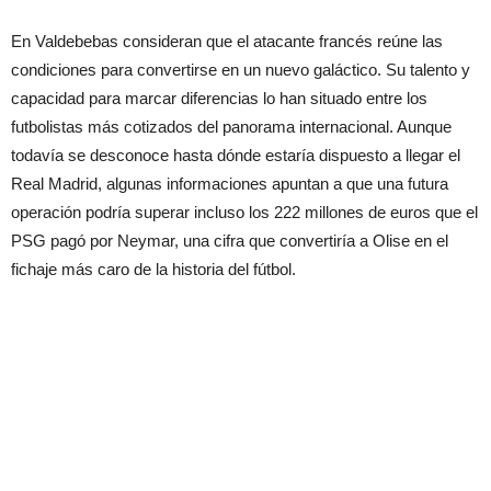
En Valdebebas consideran que el atacante francés reúne las
condiciones para convertirse en un nuevo galáctico. Su talento y
capacidad para marcar diferencias lo han situado entre los
futbolistas más cotizados del panorama internacional. Aunque
todavía se desconoce hasta dónde estaría dispuesto a llegar el
Real Madrid, algunas informaciones apuntan a que una futura
operación podría superar incluso los 222 millones de euros que el
PSG pagó por Neymar, una cifra que convertiría a Olise en el
fichaje más caro de la historia del fútbol.