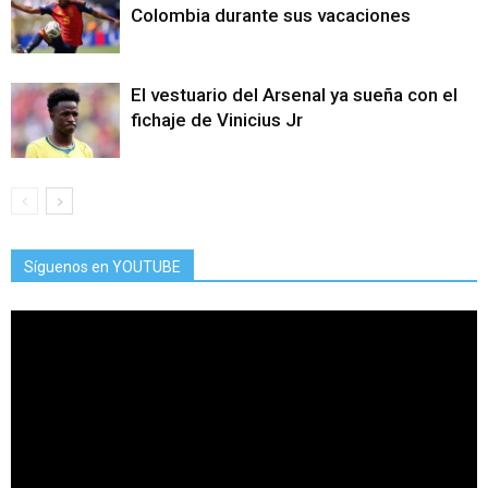
Colombia durante sus vacaciones
El vestuario del Arsenal ya sueña con el
fichaje de Vinicius Jr
Síguenos en YOUTUBE