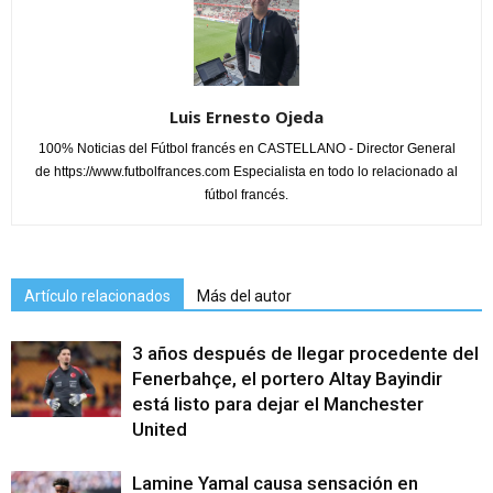
Luis Ernesto Ojeda
100% Noticias del Fútbol francés en CASTELLANO - Director General
de https://www.futbolfrances.com Especialista en todo lo relacionado al
fútbol francés.
Artículo relacionados
Más del autor
3 años después de llegar procedente del
Fenerbahçe, el portero Altay Bayindir
está listo para dejar el Manchester
United
Lamine Yamal causa sensación en