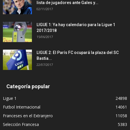
lista de jugadores ante Gales y...
02/11/2017
LIGUE 1: Ya hay calendario para la Ligue 1
2017/2018
15/06/2017
LIGUE 2: El París FC ocupará la plaza del SC
Bastia...
22/07/2017
Categoría popular
Ligue 1
24898
Futbol Internacional
14061
Franceses en el Extranjero
11058
Selección Francesa
5383