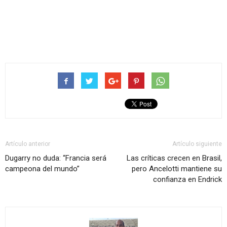
Artículo anterior
Artículo siguiente
Dugarry no duda: “Francia será
Las críticas crecen en Brasil,
campeona del mundo”
pero Ancelotti mantiene su
confianza en Endrick