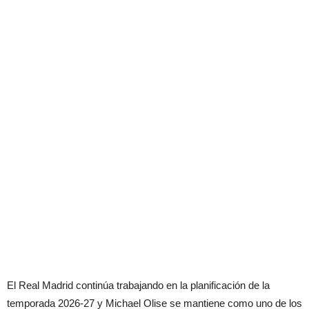
El Real Madrid continúa trabajando en la planificación de la
temporada 2026-27 y Michael Olise se mantiene como uno de los