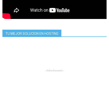
TU MEJOR SOLUCION EN HOSTING
- Advertisement -