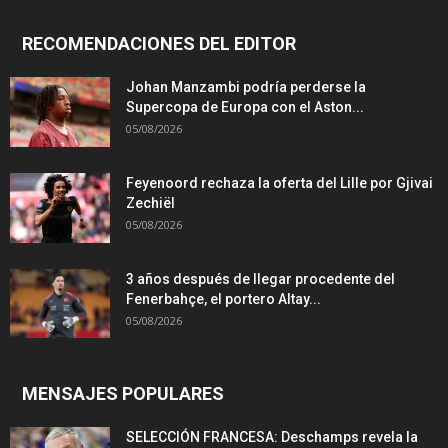
RECOMENDACIONES DEL EDITOR
Johan Manzambi podría perderse la
Supercopa de Europa con el Aston...
05/08/2026
Feyenoord rechaza la oferta del Lille por Gjivai
Zechiël
05/08/2026
3 años después de llegar procedente del
Fenerbahçe, el portero Altay...
05/08/2026
MENSAJES POPULARES
SELECCIÓN FRANCESA: Deschamps revela la