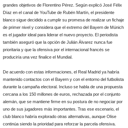
grandes objetivos de Florentino Pérez. Según explicó José Félix
Díaz en el canal de YouTube de Rubén Martín, el presidente
blanco sigue decidido a cumplir su promesa de realizar un fichaje
de primer nivel y considera que el extremo del Bayern de Múnich
es el jugador ideal para liderar el nuevo proyecto. El periodista
también aseguró que la opción de Julián Álvarez nunca fue
prioritaria y que la ofensiva por el internacional francés se
produciría una vez finalice el Mundial.
De acuerdo con estas informaciones, el Real Madrid ya habría
mantenido contactos con el Bayern y con el entorno del futbolista
durante la campaña electoral. Incluso se habla de una propuesta
cercana a los 150 millones de euros, rechazada por el conjunto
alemán, que se mantiene firme en su postura de no negociar por
uno de sus jugadores más importantes. Tras ese escenario, el
club blanco habría explorado otras alternativas, aunque Olise
continúa siendo la prioridad para reforzar la parcela ofensiva.