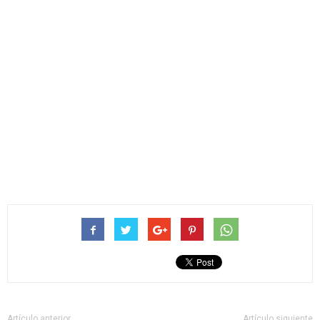
Artículo anterior
Artículo siguiente