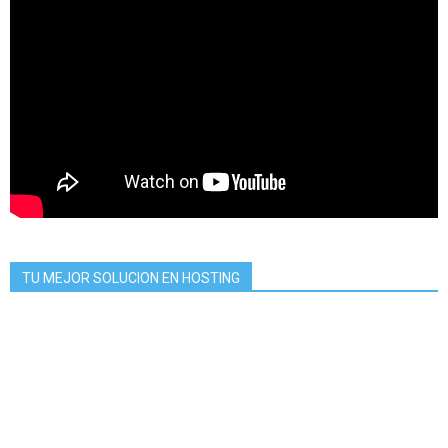
TU MEJOR SOLUCION EN HOSTING