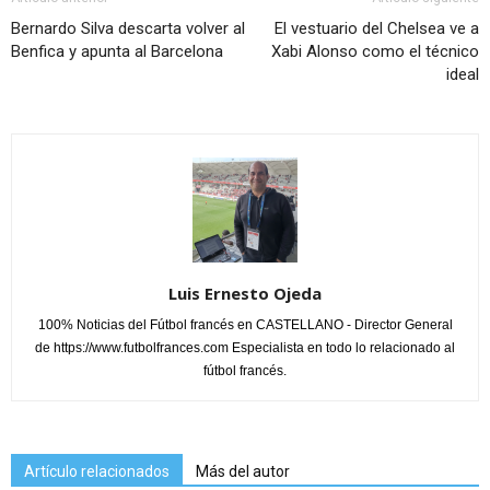
Bernardo Silva descarta volver al
El vestuario del Chelsea ve a
Benfica y apunta al Barcelona
Xabi Alonso como el técnico
ideal
Luis Ernesto Ojeda
100% Noticias del Fútbol francés en CASTELLANO - Director General
de https://www.futbolfrances.com Especialista en todo lo relacionado al
fútbol francés.
Artículo relacionados
Más del autor