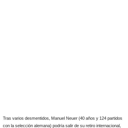
Tras varios desmentidos, Manuel Neuer (40 años y 124 partidos
con la selección alemana) podría salir de su retiro internacional,