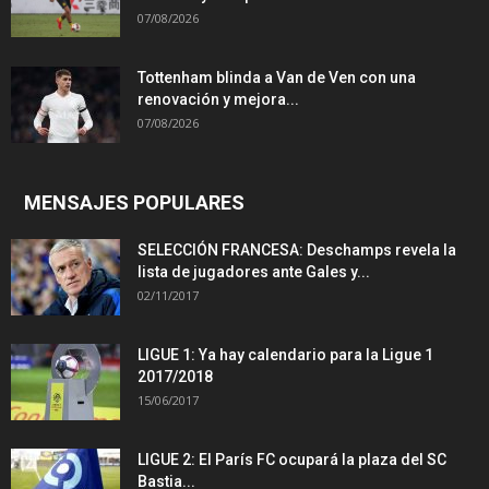
07/08/2026
Tottenham blinda a Van de Ven con una
renovación y mejora...
07/08/2026
MENSAJES POPULARES
SELECCIÓN FRANCESA: Deschamps revela la
lista de jugadores ante Gales y...
02/11/2017
LIGUE 1: Ya hay calendario para la Ligue 1
2017/2018
15/06/2017
LIGUE 2: El París FC ocupará la plaza del SC
Bastia...