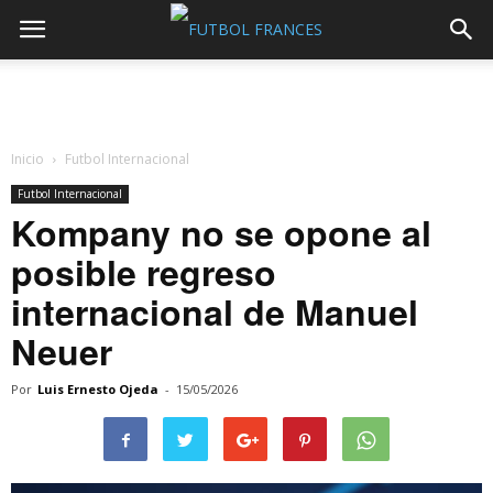
Inicio
Futbol Internacional
Futbol Internacional
Kompany no se opone al
posible regreso
internacional de Manuel
Neuer
Por
Luis Ernesto Ojeda
-
15/05/2026