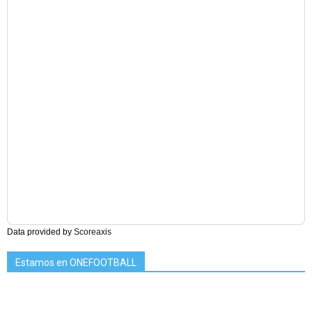
Data provided by
Scoreaxis
Estamos en ONEFOOTBALL