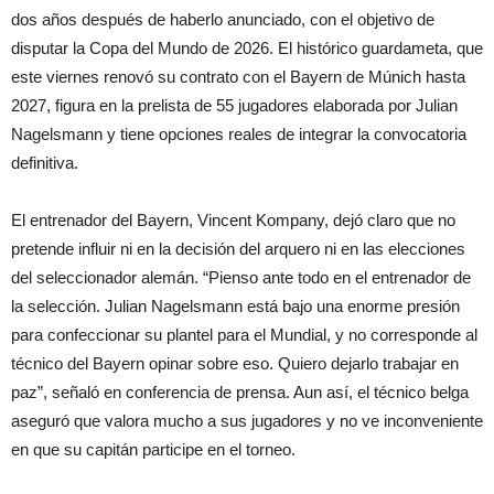
dos años después de haberlo anunciado, con el objetivo de
disputar la Copa del Mundo de 2026. El histórico guardameta, que
este viernes renovó su contrato con el Bayern de Múnich hasta
2027, figura en la prelista de 55 jugadores elaborada por Julian
Nagelsmann y tiene opciones reales de integrar la convocatoria
definitiva.
El entrenador del Bayern, Vincent Kompany, dejó claro que no
pretende influir ni en la decisión del arquero ni en las elecciones
del seleccionador alemán. “Pienso ante todo en el entrenador de
la selección. Julian Nagelsmann está bajo una enorme presión
para confeccionar su plantel para el Mundial, y no corresponde al
técnico del Bayern opinar sobre eso. Quiero dejarlo trabajar en
paz”, señaló en conferencia de prensa. Aun así, el técnico belga
aseguró que valora mucho a sus jugadores y no ve inconveniente
en que su capitán participe en el torneo.