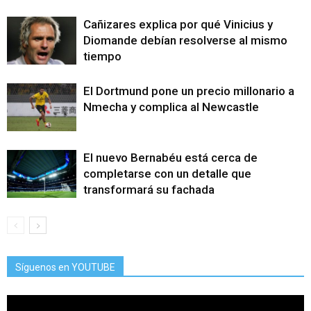
Cañizares explica por qué Vinicius y
Diomande debían resolverse al mismo
tiempo
El Dortmund pone un precio millonario a
Nmecha y complica al Newcastle
El nuevo Bernabéu está cerca de
completarse con un detalle que
transformará su fachada
Síguenos en YOUTUBE