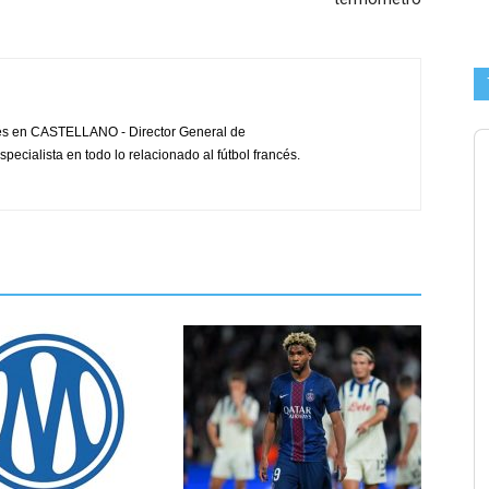
cés en CASTELLANO - Director General de
pecialista en todo lo relacionado al fútbol francés.