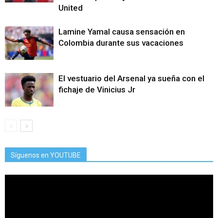
United
Lamine Yamal causa sensación en
Colombia durante sus vacaciones
El vestuario del Arsenal ya sueña con el
fichaje de Vinicius Jr
Síguenos en YOUTUBE