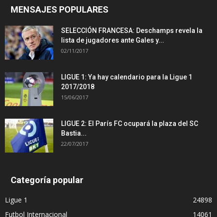
MENSAJES POPULARES
SELECCIÓN FRANCESA: Deschamps revela la
lista de jugadores ante Gales y...
02/11/2017
LIGUE 1: Ya hay calendario para la Ligue 1
2017/2018
15/06/2017
LIGUE 2: El París FC ocupará la plaza del SC
Bastia...
22/07/2017
Categoría popular
Ligue 1
24898
Futbol Internacional
14061