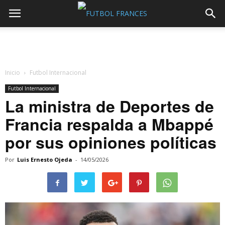
Inicio
Futbol Internacional
Futbol Internacional
La ministra de Deportes de
Francia respalda a Mbappé
por sus opiniones políticas
Por
Luis Ernesto Ojeda
-
14/05/2026