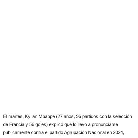
El martes, Kylian Mbappé (27 años, 96 partidos con la selección
de Francia y 56 goles) explicó qué lo llevó a pronunciarse
públicamente contra el partido Agrupación Nacional en 2024,