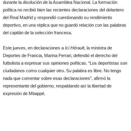
durante la disolución de la Asamblea Nacional. La formación
política no recibió bien las recientes declaraciones del delantero
del Real Madrid y respondió cuestionando su rendimiento
deportivo, en una réplica que no guardó relación con las palabras
del capitán de la selección francesa.
Este jueves, en declaraciones a
Ici Hérault
, la ministra de
Deportes de Francia, Marina Ferrari, defendió el derecho del
futbolista a expresar sus opiniones políticas. “Los deportistas son
ciudadanos como cualquier otro. Su palabra es libre. No tengo
nada que comentar sobre esas declaraciones”, afirmó la
representante del gobierno, respaldando así la libertad de
expresión de Mbappé.