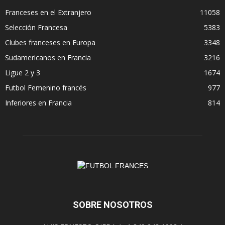
Franceses en el Extranjero
11058
Selección Francesa
5383
Clubes franceses en Europa
3348
Sudamericanos en Francia
3216
Ligue 2 y 3
1674
Futbol Femenino francés
977
Inferiores en Francia
814
SOBRE NOSOTROS