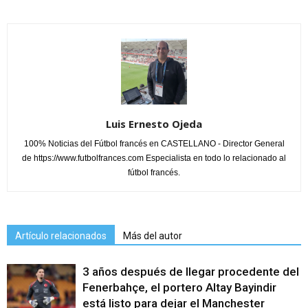
Luis Ernesto Ojeda
100% Noticias del Fútbol francés en CASTELLANO - Director General
de https://www.futbolfrances.com Especialista en todo lo relacionado al
fútbol francés.
Artículo relacionados
Más del autor
3 años después de llegar procedente del
Fenerbahçe, el portero Altay Bayindir
está listo para dejar el Manchester