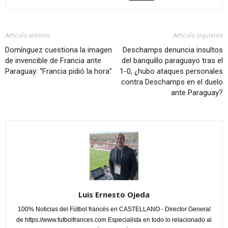
Artículo anterior
Artículo siguiente
Domínguez cuestiona la imagen
Deschamps denuncia insultos
de invencible de Francia ante
del banquillo paraguayo tras el
Paraguay: “Francia pidió la hora”
1-0, ¿hubo ataques personales
contra Deschamps en el duelo
ante Paraguay?
Luis Ernesto Ojeda
100% Noticias del Fútbol francés en CASTELLANO - Director General
de https://www.futbolfrances.com Especialista en todo lo relacionado al