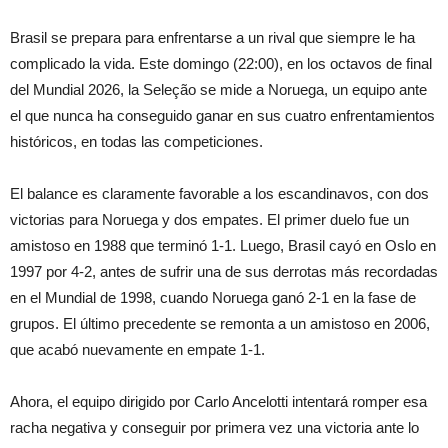
Brasil se prepara para enfrentarse a un rival que siempre le ha
complicado la vida. Este domingo (22:00), en los octavos de final
del Mundial 2026, la Seleção se mide a Noruega, un equipo ante
el que nunca ha conseguido ganar en sus cuatro enfrentamientos
históricos, en todas las competiciones.
El balance es claramente favorable a los escandinavos, con dos
victorias para Noruega y dos empates. El primer duelo fue un
amistoso en 1988 que terminó 1-1. Luego, Brasil cayó en Oslo en
1997 por 4-2, antes de sufrir una de sus derrotas más recordadas
en el Mundial de 1998, cuando Noruega ganó 2-1 en la fase de
grupos. El último precedente se remonta a un amistoso en 2006,
que acabó nuevamente en empate 1-1.
Ahora, el equipo dirigido por Carlo Ancelotti intentará romper esa
racha negativa y conseguir por primera vez una victoria ante lo