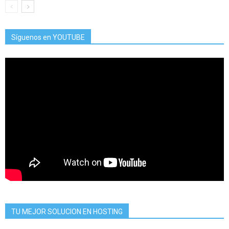
Síguenos en YOUTUBE
TU MEJOR SOLUCION EN HOSTING