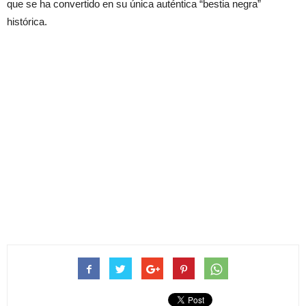
que se ha convertido en su única auténtica “bestia negra”
histórica.