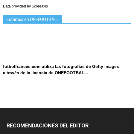
Data provided by
Scoreaxis
Estamos en ONEFOOTBALL
futbolfrances.com utiliza las fotografías de Getty Images
a
través de la licencia de
ONEF
OOT
BALL.
RECOMENDACIONES DEL EDITOR