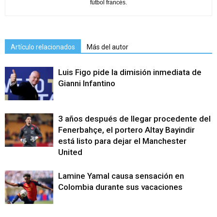
fútbol francés.
Artículo relacionados
Más del autor
Luis Figo pide la dimisión inmediata de
Gianni Infantino
3 años después de llegar procedente del
Fenerbahçe, el portero Altay Bayindir
está listo para dejar el Manchester
United
Lamine Yamal causa sensación en
Colombia durante sus vacaciones