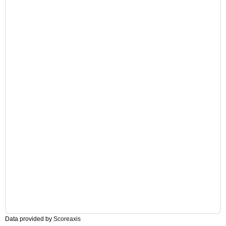
Data provided by
Scoreaxis