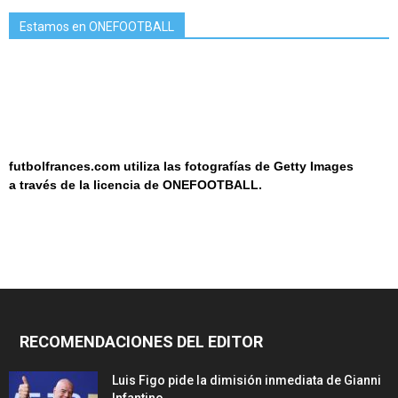
Estamos en ONEFOOTBALL
futbolfrances.com utiliza las fotografías de Getty Images
a
través de la licencia de
ONEF
OOT
BALL.
RECOMENDACIONES DEL EDITOR
Luis Figo pide la dimisión inmediata de Gianni