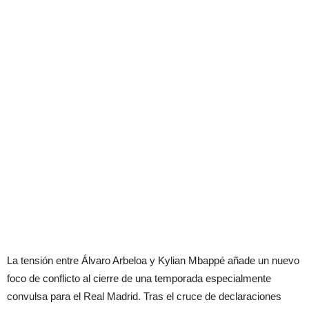
La tensión entre Álvaro Arbeloa y Kylian Mbappé añade un nuevo
foco de conflicto al cierre de una temporada especialmente
convulsa para el Real Madrid. Tras el cruce de declaraciones