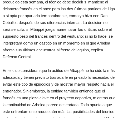
producido esta semana, el técnico debe decidir si mantiene al
delantero francés en el once para los dos últimos partidos de Liga
o si opta por apartarlo temporalmente, como ya hizo con Dani
Ceballos después de sus diferencias internas. La decisión no
será sencilla: si Mbappé juega, aumentarán las críticas sobre el
supuesto peso del francés dentro del vestuario; si no lo hace, se
interpretará como un castigo en un momento en el que Arbeloa
afronta sus últimos encuentros al frente del equipo, explica
Defensa Central.
En el club consideran que la actitud de Mbappé no ha sido la más
adecuada y tienen previsto trasladarle en privado la necesidad de
evitar este tipo de episodios y de mostrar mayor respeto hacia el
entrenador. Sin embargo, la entidad también entiende que el
francés es una pieza clave en el proyecto deportivo, mientras que
la continuidad de Arbeloa parece descartada. Todo apunta a que
este enfrentamiento reduce aún más las posibilidades del técnico