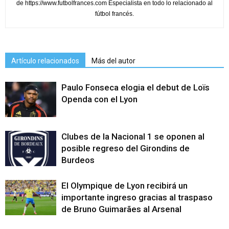
de https://www.futbolfrances.com Especialista en todo lo relacionado al
fútbol francés.
Artículo relacionados
Más del autor
Paulo Fonseca elogia el debut de Loïs
Openda con el Lyon
Clubes de la Nacional 1 se oponen al
posible regreso del Girondins de
Burdeos
El Olympique de Lyon recibirá un
importante ingreso gracias al traspaso
de Bruno Guimarães al Arsenal