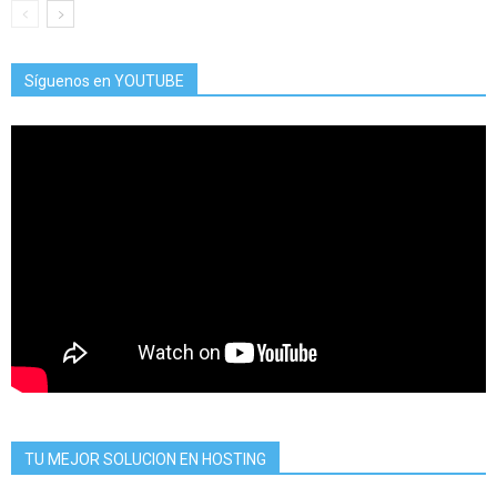
Síguenos en YOUTUBE
TU MEJOR SOLUCION EN HOSTING