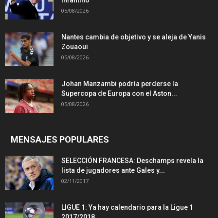
Infantino
05/08/2026
Nantes cambia de objetivo y se aleja de Yanis
Zouaoui
05/08/2026
Johan Manzambi podría perderse la
Supercopa de Europa con el Aston...
05/08/2026
MENSAJES POPULARES
SELECCIÓN FRANCESA: Deschamps revela la
lista de jugadores ante Gales y...
02/11/2017
LIGUE 1: Ya hay calendario para la Ligue 1
2017/2018