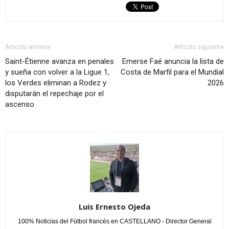
Artículo anterior
Artículo siguiente
Saint-Étienne avanza en penales
Emerse Faé anuncia la lista de
y sueña con volver a la Ligue 1,
Costa de Marfil para el Mundial
los Verdes eliminan a Rodez y
2026
disputarán el repechaje por el
ascenso
Luis Ernesto Ojeda
100% Noticias del Fútbol francés en CASTELLANO - Director General