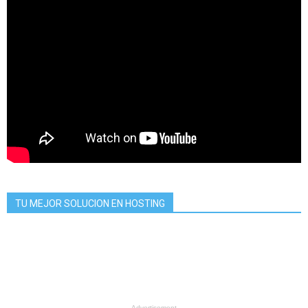
TU MEJOR SOLUCION EN HOSTING
- Advertisement -