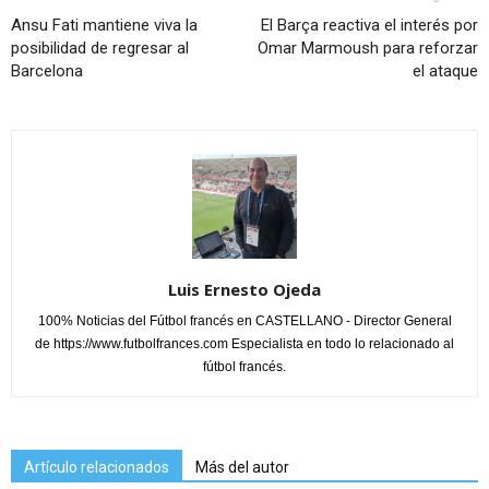
Ansu Fati mantiene viva la
El Barça reactiva el interés por
posibilidad de regresar al
Omar Marmoush para reforzar
Barcelona
el ataque
Luis Ernesto Ojeda
100% Noticias del Fútbol francés en CASTELLANO - Director General
de https://www.futbolfrances.com Especialista en todo lo relacionado al
fútbol francés.
Artículo relacionados
Más del autor