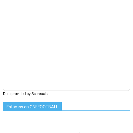
Data provided by
Scoreaxis
Estamos en ONEFOOTBALL