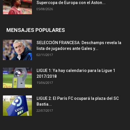
Supercopa de Europa con el Aston...
05/08/2026
MENSAJES POPULARES
SELECCIÓN FRANCESA: Deschamps revela la
lista de jugadores ante Gales y...
02/11/2017
LIGUE 1: Ya hay calendario para la Ligue 1
2017/2018
15/06/2017
LIGUE 2: El París FC ocupará la plaza del SC
Bastia...
22/07/2017