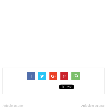
Artículo anterior
Artículo siguiente