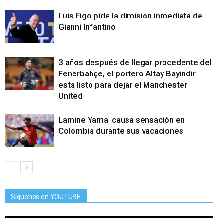
Luis Figo pide la dimisión inmediata de
Gianni Infantino
3 años después de llegar procedente del
Fenerbahçe, el portero Altay Bayindir
está listo para dejar el Manchester
United
Lamine Yamal causa sensación en
Colombia durante sus vacaciones
Síguenos en YOUTUBE