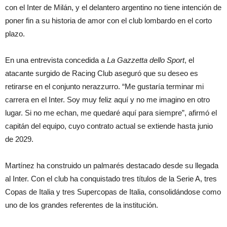
con el Inter de Milán, y el delantero argentino no tiene intención de
poner fin a su historia de amor con el club lombardo en el corto
plazo.
En una entrevista concedida a
La Gazzetta dello Sport
, el
atacante surgido de Racing Club aseguró que su deseo es
retirarse en el conjunto nerazzurro. “Me gustaría terminar mi
carrera en el Inter. Soy muy feliz aquí y no me imagino en otro
lugar. Si no me echan, me quedaré aquí para siempre”, afirmó el
capitán del equipo, cuyo contrato actual se extiende hasta junio
de 2029.
Martínez ha construido un palmarés destacado desde su llegada
al Inter. Con el club ha conquistado tres títulos de la Serie A, tres
Copas de Italia y tres Supercopas de Italia, consolidándose como
uno de los grandes referentes de la institución.