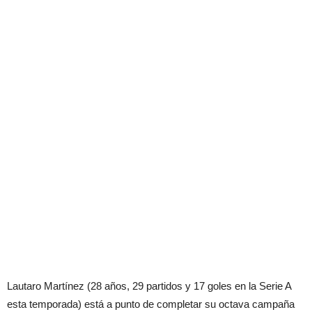
Lautaro Martínez (28 años, 29 partidos y 17 goles en la Serie A
esta temporada) está a punto de completar su octava campaña