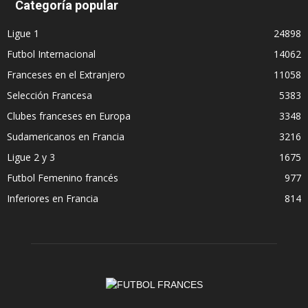
Categoría popular
Ligue 1
24898
Futbol Internacional
14062
Franceses en el Extranjero
11058
Selección Francesa
5383
Clubes franceses en Europa
3348
Sudamericanos en Francia
3216
Ligue 2 y 3
1675
Futbol Femenino francés
977
Inferiores en Francia
814