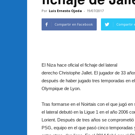
Por
Luis Ernesto Ojeda
-
19/07/2017
Compartir en Facebook
Compartir 
El Niza hace oficial el fichaje del lateral
derecho Christophe Jallet. El jugador de 33 año
después de haber jugado tres temporadas en el
Olympique de Lyon.
Tras formarse en el Noirtais con el que jugó en
el lateral debutó en la Ligue 1 en el año 2006 co
Lorient. Después de tres años se comprometió 
PSG, equipo en el que pasó cinco temporadas 