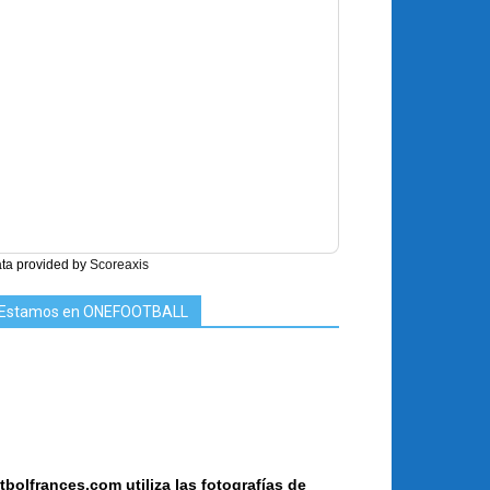
ta provided by
Scoreaxis
Estamos en ONEFOOTBALL
tbolfrances.com utiliza las fotografías de