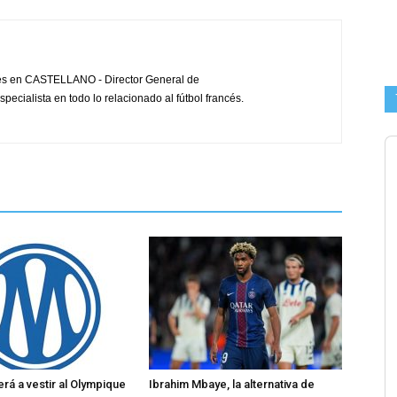
cés en CASTELLANO - Director General de
pecialista en todo lo relacionado al fútbol francés.
rá a vestir al Olympique
Ibrahim Mbaye, la alternativa de