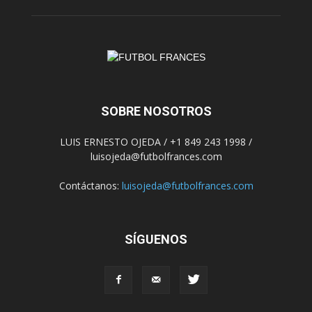
SOBRE NOSOTROS
LUIS ERNESTO OJEDA / +1 849 243 1998 /
luisojeda@futbolfrances.com
Contáctanos:
luisojeda@futbolfrances.com
SÍGUENOS