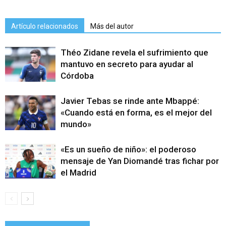
Artículo relacionados
Más del autor
Théo Zidane revela el sufrimiento que
mantuvo en secreto para ayudar al
Córdoba
Javier Tebas se rinde ante Mbappé:
«Cuando está en forma, es el mejor del
mundo»
«Es un sueño de niño»: el poderoso
mensaje de Yan Diomandé tras fichar por
el Madrid