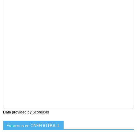
Data provided by
Scoreaxis
Estamos en ONEFOOTBALL