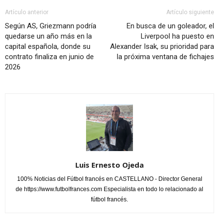
Artículo anterior
Artículo siguiente
Según AS, Griezmann podría
En busca de un goleador, el
quedarse un año más en la
Liverpool ha puesto en
capital española, donde su
Alexander Isak, su prioridad para
contrato finaliza en junio de
la próxima ventana de fichajes
2026
Luis Ernesto Ojeda
100% Noticias del Fútbol francés en CASTELLANO - Director General
de https://www.futbolfrances.com Especialista en todo lo relacionado al
fútbol francés.