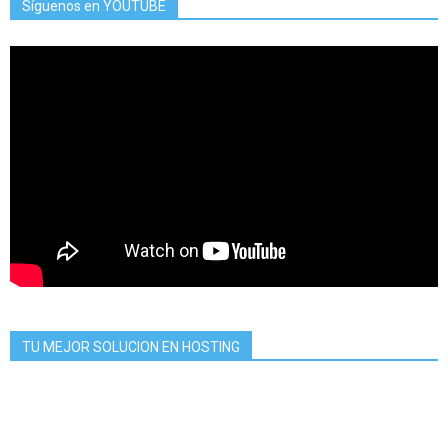
Síguenos en YOUTUBE
TU MEJOR SOLUCION EN HOSTING