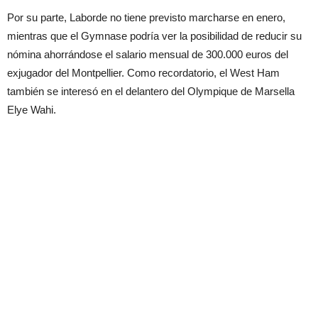
Por su parte, Laborde no tiene previsto marcharse en enero,
mientras que el Gymnase podría ver la posibilidad de reducir su
nómina ahorrándose el salario mensual de 300.000 euros del
exjugador del Montpellier. Como recordatorio, el West Ham
también se interesó en el delantero del Olympique de Marsella
Elye Wahi.