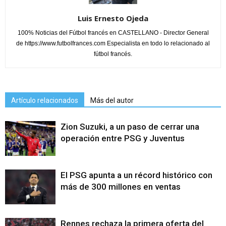
Luis Ernesto Ojeda
100% Noticias del Fútbol francés en CASTELLANO - Director General
de https://www.futbolfrances.com Especialista en todo lo relacionado al
fútbol francés.
Artículo relacionados
Más del autor
Zion Suzuki, a un paso de cerrar una
operación entre PSG y Juventus
El PSG apunta a un récord histórico con
más de 300 millones en ventas
Rennes rechaza la primera oferta del