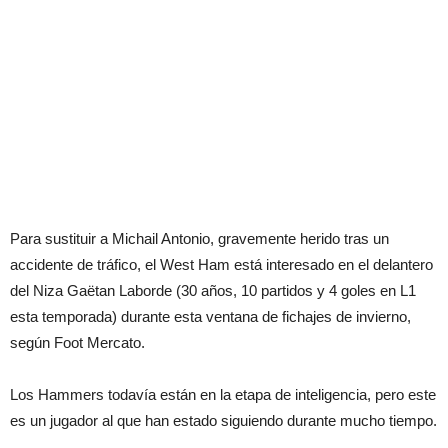
Para sustituir a Michail Antonio, gravemente herido tras un
accidente de tráfico, el West Ham está interesado en el delantero
del Niza Gaëtan Laborde (30 años, 10 partidos y 4 goles en L1
esta temporada) durante esta ventana de fichajes de invierno,
según Foot Mercato.
Los Hammers todavía están en la etapa de inteligencia, pero este
es un jugador al que han estado siguiendo durante mucho tiempo.