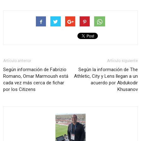
Artículo anterior
Artículo siguiente
Según información de Fabrizio
Según la información de The
Romano, Omar Marmoush está
Athletic, City y Lens llegan a un
cada vez más cerca de fichar
acuerdo por Abdukodir
por los Citizens
Khusanov