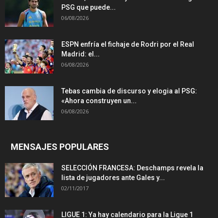
PSG que puede...
06/08/2026
ESPN enfría el fichaje de Rodri por el Real
Madrid: el...
06/08/2026
Tebas cambia de discurso y elogia al PSG:
«Ahora construyen un...
06/08/2026
MENSAJES POPULARES
SELECCIÓN FRANCESA: Deschamps revela la
lista de jugadores ante Gales y...
02/11/2017
LIGUE 1: Ya hay calendario para la Ligue 1