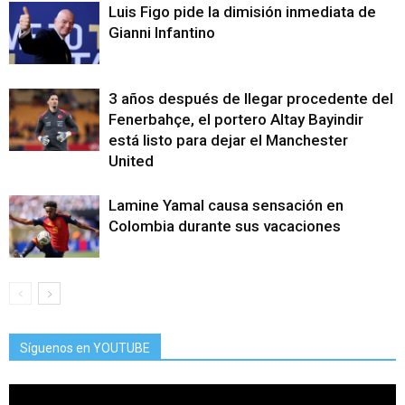
Luis Figo pide la dimisión inmediata de
Gianni Infantino
3 años después de llegar procedente del
Fenerbahçe, el portero Altay Bayindir
está listo para dejar el Manchester
United
Lamine Yamal causa sensación en
Colombia durante sus vacaciones
Síguenos en YOUTUBE