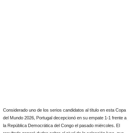
Considerado uno de los serios candidatos al título en esta Copa
del Mundo 2026, Portugal decepcionó en su empate 1-1 frente a
la República Democrática del Congo el pasado miércoles. El