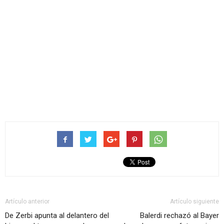
Artículo anterior
Artículo siguiente
De Zerbi apunta al delantero del
Balerdi rechazó al Bayer