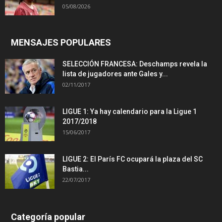
05/08/2026
MENSAJES POPULARES
SELECCIÓN FRANCESA: Deschamps revela la
lista de jugadores ante Gales y...
02/11/2017
LIGUE 1: Ya hay calendario para la Ligue 1
2017/2018
15/06/2017
LIGUE 2: El París FC ocupará la plaza del SC
Bastia...
22/07/2017
Categoría popular