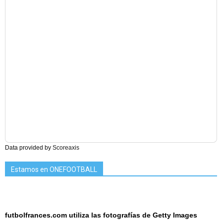
Data provided by
Scoreaxis
Estamos en ONEFOOTBALL
futbolfrances.com utiliza las fotografías de Getty Images