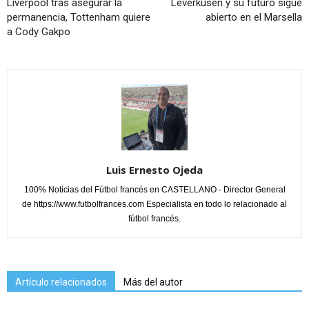
Liverpool tras asegurar la
Leverkusen y su futuro sigue
permanencia, Tottenham quiere
abierto en el Marsella
a Cody Gakpo
Luis Ernesto Ojeda
100% Noticias del Fútbol francés en CASTELLANO - Director General
de https://www.futbolfrances.com Especialista en todo lo relacionado al
fútbol francés.
Artículo relacionados
Más del autor