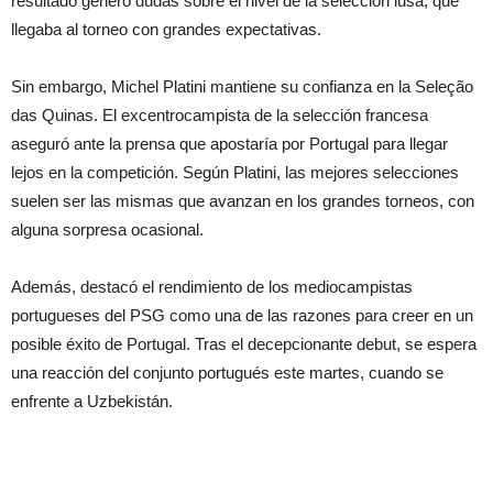
resultado generó dudas sobre el nivel de la selección lusa, que
llegaba al torneo con grandes expectativas.
Sin embargo, Michel Platini mantiene su confianza en la Seleção
das Quinas. El excentrocampista de la selección francesa
aseguró ante la prensa que apostaría por Portugal para llegar
lejos en la competición. Según Platini, las mejores selecciones
suelen ser las mismas que avanzan en los grandes torneos, con
alguna sorpresa ocasional.
Además, destacó el rendimiento de los mediocampistas
portugueses del PSG como una de las razones para creer en un
posible éxito de Portugal. Tras el decepcionante debut, se espera
una reacción del conjunto portugués este martes, cuando se
enfrente a Uzbekistán.