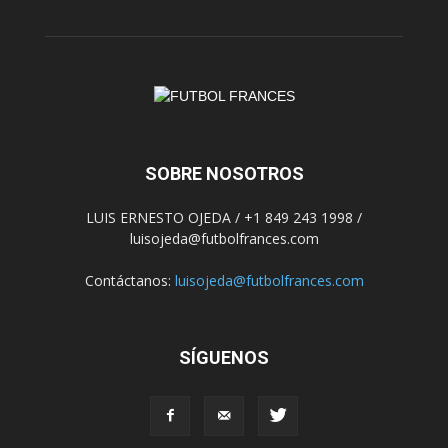
SOBRE NOSOTROS
LUIS ERNESTO OJEDA / +1 849 243 1998 /
luisojeda@futbolfrances.com
Contáctanos:
luisojeda@futbolfrances.com
SÍGUENOS