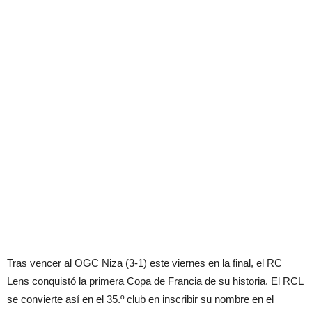
Tras vencer al OGC Niza (3-1) este viernes en la final, el RC
Lens conquistó la primera Copa de Francia de su historia. El RCL
se convierte así en el 35.º club en inscribir su nombre en el