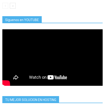
Síguenos en YOUTUBE
TU MEJOR SOLUCION EN HOSTING