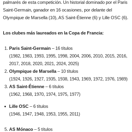
palmarés de esta competición. Un historial dominado por el Paris
Saint-Germain, ganador en 16 ocasiones, por delante del
Olympique de Marsella (10), AS Saint-Étienne (6) y Lille OSC (6).
Los clubes más laureados en la Copa de Francia:
Paris Saint-Germain
– 16 títulos
(1982, 1983, 1993, 1995, 1998, 2004, 2006, 2010, 2015, 2016,
2017, 2018, 2020, 2021, 2024, 2025)
Olympique de Marsella
– 10 títulos
(1924, 1926, 1927, 1935, 1938, 1943, 1969, 1972, 1976, 1989)
AS Saint-Étienne
– 6 títulos
(1962, 1968, 1970, 1974, 1975, 1977)
Lille OSC
– 6 títulos
(1946, 1947, 1948, 1953, 1955, 2011)
AS Mónaco
– 5 títulos