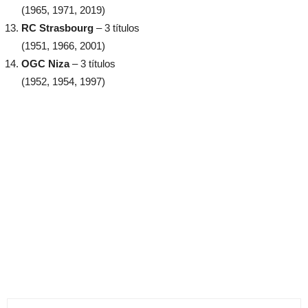
(1965, 1971, 2019)
RC Strasbourg
– 3 títulos
(1951, 1966, 2001)
OGC Niza
– 3 títulos
(1952, 1954, 1997)