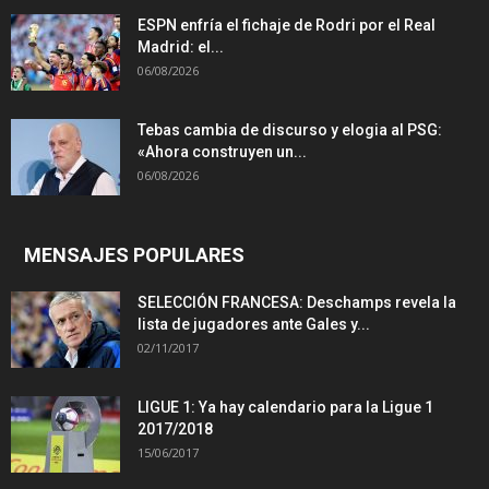
ESPN enfría el fichaje de Rodri por el Real
Madrid: el...
06/08/2026
Tebas cambia de discurso y elogia al PSG:
«Ahora construyen un...
06/08/2026
MENSAJES POPULARES
SELECCIÓN FRANCESA: Deschamps revela la
lista de jugadores ante Gales y...
02/11/2017
LIGUE 1: Ya hay calendario para la Ligue 1
2017/2018
15/06/2017