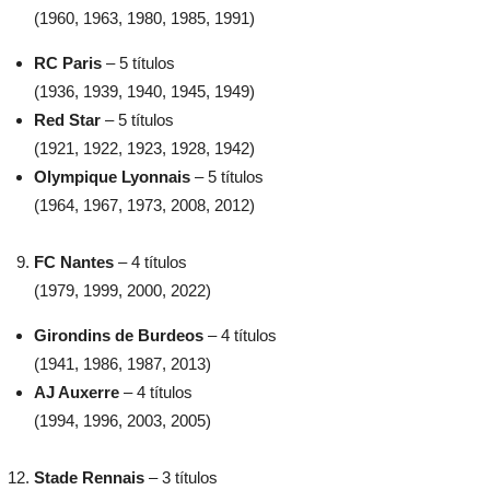
(1960, 1963, 1980, 1985, 1991)
RC Paris
– 5 títulos
(1936, 1939, 1940, 1945, 1949)
Red Star
– 5 títulos
(1921, 1922, 1923, 1928, 1942)
Olympique Lyonnais
– 5 títulos
(1964, 1967, 1973, 2008, 2012)
FC Nantes
– 4 títulos
(1979, 1999, 2000, 2022)
Girondins de Burdeos
– 4 títulos
(1941, 1986, 1987, 2013)
AJ Auxerre
– 4 títulos
(1994, 1996, 2003, 2005)
Stade Rennais
– 3 títulos