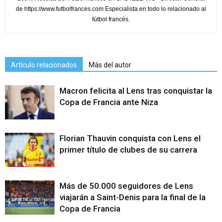
de https://www.futbolfrances.com Especialista en todo lo relacionado al
fútbol francés.
Artículo relacionados
Más del autor
Macron felicita al Lens tras conquistar la
Copa de Francia ante Niza
Florian Thauvin conquista con Lens el
primer título de clubes de su carrera
Más de 50.000 seguidores de Lens
viajarán a Saint-Denis para la final de la
Copa de Francia