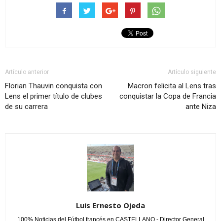
Artículo anterior
Artículo siguiente
Florian Thauvin conquista con
Macron felicita al Lens tras
Lens el primer título de clubes
conquistar la Copa de Francia
de su carrera
ante Niza
Luis Ernesto Ojeda
100% Noticias del Fútbol francés en CASTELLANO - Director General