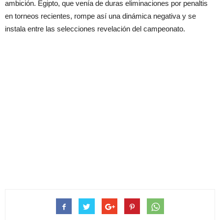
ambición. Egipto, que venía de duras eliminaciones por penaltis
en torneos recientes, rompe así una dinámica negativa y se
instala entre las selecciones revelación del campeonato.