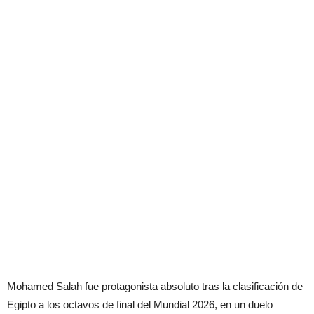
Mohamed Salah fue protagonista absoluto tras la clasificación de
Egipto a los octavos de final del Mundial 2026, en un duelo