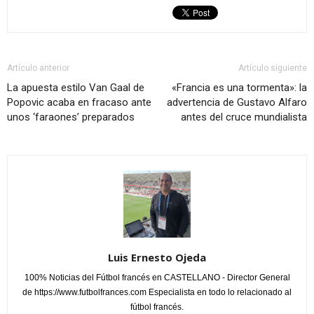
Artículo anterior
Artículo siguiente
La apuesta estilo Van Gaal de
«Francia es una tormenta»: la
Popovic acaba en fracaso ante
advertencia de Gustavo Alfaro
unos ‘faraones’ preparados
antes del cruce mundialista
Luis Ernesto Ojeda
100% Noticias del Fútbol francés en CASTELLANO - Director General
de https://www.futbolfrances.com Especialista en todo lo relacionado al
fútbol francés.