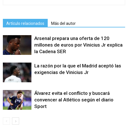
Artículo relacionados
Más del autor
Arsenal prepara una oferta de 120
millones de euros por Vinicius Jr explica
la Cadena SER
La razón por la que el Madrid aceptó las
exigencias de Vinicius Jr
Álvarez evita el conflicto y buscará
convencer al Atlético según el diario
Sport