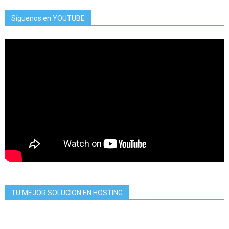
Síguenos en YOUTUBE
TU MEJOR SOLUCION EN HOSTING