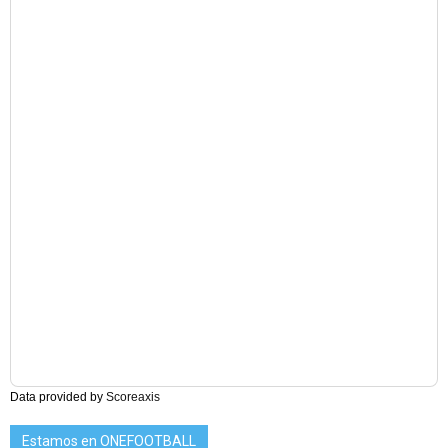
Data provided by
Scoreaxis
Estamos en ONEFOOTBALL