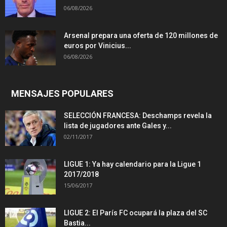
06/08/2026
Arsenal prepara una oferta de 120 millones de
euros por Vinicius...
06/08/2026
MENSAJES POPULARES
SELECCIÓN FRANCESA: Deschamps revela la
lista de jugadores ante Gales y...
02/11/2017
LIGUE 1: Ya hay calendario para la Ligue 1
2017/2018
15/06/2017
LIGUE 2: El París FC ocupará la plaza del SC
Bastia...