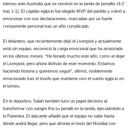
intenso ante Australia que se resolvió en la tanda de penaltis (4-2
tras 1-1). El capitán egipcio fue elegido MVP del partido y volvió a
emocionar con sus declaraciones, marcadas por un fuerte
componente personal tras un año complicado.
El delantero, que recientemente dejó el Liverpool y actualmente
está sin equipo, reconoció la carga emocional que ha arrastrado
en los últimos meses. “He llorado mucho este año, como al dejar
el Liverpool, pero ahora disfruto de este momento. Estamos
haciendo historia y queremos seguir”, afirmó, visiblemente
emocionado tras el triunfo que mantiene vivo el sueño egipcio en
el torneo.
En lo deportivo, Salah también tuvo un papel decisivo al
transformar con sangre fría su penalti en la tanda, ejecutándolo a
lo Panenka. El atacante añadió que el equipo no sabe hasta
dónde podrá llegar, pero que afronta el resto del Mundial con