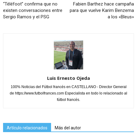
“Téléfoot” confirma que no
Fabien Barthez hace campaña
existen conversaciones entre
para que vuelve Karim Benzema
Sergio Ramos y el PSG
a los «Bleus»
Luis Ernesto Ojeda
100% Noticias del Fútbol francés en CASTELLANO - Director General
de https://www.futbolfrances.com Especialista en todo lo relacionado al
fútbol francés.
Artículo relacionados
Más del autor