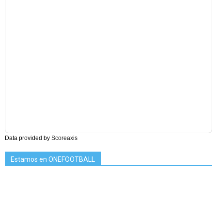
Data provided by
Scoreaxis
Estamos en ONEFOOTBALL