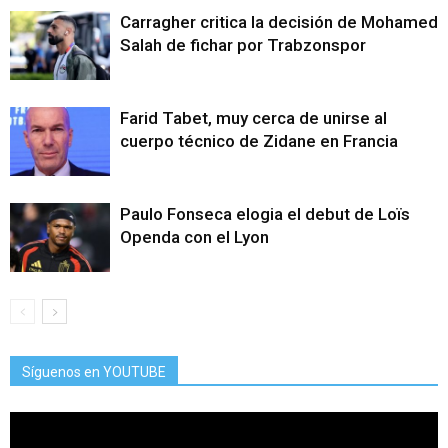
Carragher critica la decisión de Mohamed
Salah de fichar por Trabzonspor
Farid Tabet, muy cerca de unirse al
cuerpo técnico de Zidane en Francia
Paulo Fonseca elogia el debut de Loïs
Openda con el Lyon
Síguenos en YOUTUBE