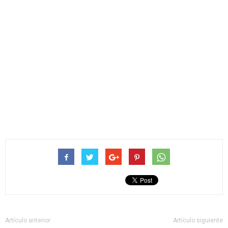
Artículo anterior
Artículo siguiente