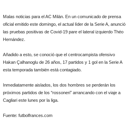
Malas noticias para el AC Milán. En un comunicado de prensa
oficial emitido este domingo, el actual líder de la Serie A, anunció
las pruebas positivas de Covid-19 pare el lateral izquierdo Théo
Hernández.
Añadido a esto, se conoció que el centrocampista ofensivo
Hakan Çalhanoglu de 26 años, 17 partidos y 1 gol en la Serie A
esta temporada también está contagiado.
Inmediatamente aislados, los dos hombres se perderán los
próximos partidos de los “rossoneri” arrancando con el viaje a
Cagliari este lunes por la liga.
Fuente: futbolfrances.com