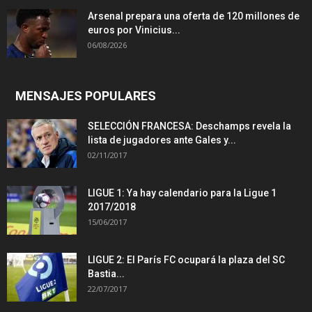
Arsenal prepara una oferta de 120 millones de
euros por Vinicius...
06/08/2026
MENSAJES POPULARES
SELECCIÓN FRANCESA: Deschamps revela la
lista de jugadores ante Gales y...
02/11/2017
LIGUE 1: Ya hay calendario para la Ligue 1
2017/2018
15/06/2017
LIGUE 2: El París FC ocupará la plaza del SC
Bastia...
22/07/2017