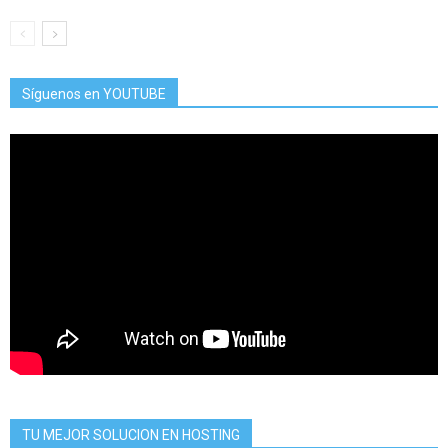
Síguenos en YOUTUBE
TU MEJOR SOLUCION EN HOSTING