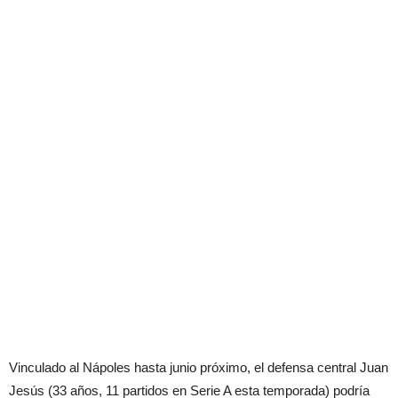
Vinculado al Nápoles hasta junio próximo, el defensa central Juan
Jesús (33 años, 11 partidos en Serie A esta temporada) podría