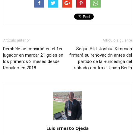
Artículo anterior
Artículo siguiente
Dembélé se convirtió en el 1er
Según Bild, Joshua Kimmich
jugador en marcar 21 goles en
firmará su renovación antes del
los primeros 3 meses desde
partido de la Bundesliga del
Ronaldo en 2018
sábado contra el Union Berlín
Luis Ernesto Ojeda