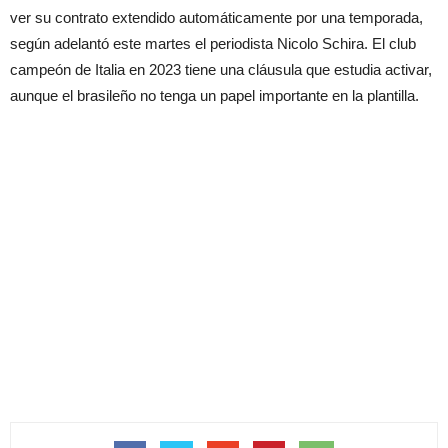
ver su contrato extendido automáticamente por una temporada,
según adelantó este martes el periodista Nicolo Schira. El club
campeón de Italia en 2023 tiene una cláusula que estudia activar,
aunque el brasileño no tenga un papel importante en la plantilla.