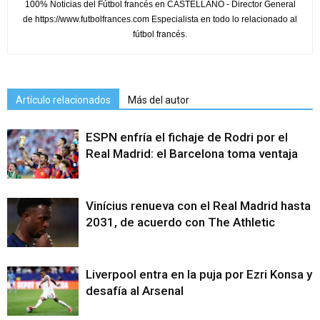
100% Noticias del Fútbol francés en CASTELLANO - Director General
de https://www.futbolfrances.com Especialista en todo lo relacionado al
fútbol francés.
Artículo relacionados
Más del autor
ESPN enfría el fichaje de Rodri por el
Real Madrid: el Barcelona toma ventaja
Vinícius renueva con el Real Madrid hasta
2031, de acuerdo con The Athletic
Liverpool entra en la puja por Ezri Konsa y
desafía al Arsenal