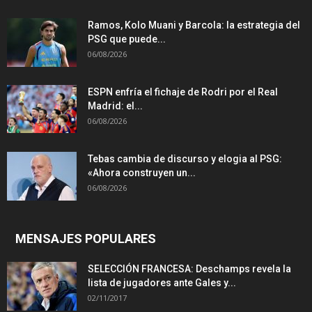
Ramos, Kolo Muani y Barcola: la estrategia del
PSG que puede...
06/08/2026
ESPN enfría el fichaje de Rodri por el Real
Madrid: el...
06/08/2026
Tebas cambia de discurso y elogia al PSG:
«Ahora construyen un...
06/08/2026
MENSAJES POPULARES
SELECCIÓN FRANCESA: Deschamps revela la
lista de jugadores ante Gales y...
02/11/2017