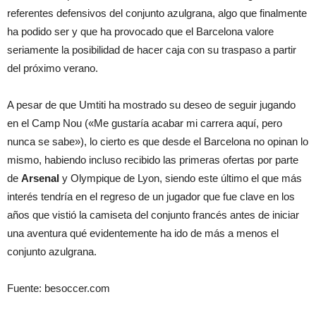
referentes defensivos del conjunto azulgrana, algo que finalmente
ha podido ser y que ha provocado que el Barcelona valore
seriamente la posibilidad de hacer caja con su traspaso a partir
del próximo verano.
A pesar de que Umtiti ha mostrado su deseo de seguir jugando
en el Camp Nou («Me gustaría acabar mi carrera aquí, pero
nunca se sabe»), lo cierto es que desde el Barcelona no opinan lo
mismo, habiendo incluso recibido las primeras ofertas por parte
de
Arsenal
y Olympique de Lyon, siendo este último el que más
interés tendría en el regreso de un jugador que fue clave en los
años que vistió la camiseta del conjunto francés antes de iniciar
una aventura qué evidentemente ha ido de más a menos el
conjunto azulgrana.
Fuente: besoccer.com