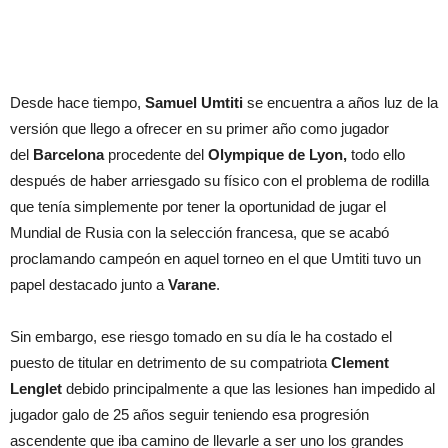
Desde hace tiempo,
Samuel Umtiti
se encuentra a años luz de la
versión que llego a ofrecer en su primer año como jugador
del
Barcelona
procedente del
Olympique de Lyon,
todo ello
después de haber arriesgado su físico con el problema de rodilla
que tenía simplemente por tener la oportunidad de jugar el
Mundial de Rusia con la selección francesa, que se acabó
proclamando campeón en aquel torneo en el que Umtiti tuvo un
papel destacado junto a
Varane
.
Sin embargo, ese riesgo tomado en su día le ha costado el
puesto de titular en detrimento de su compatriota
Clement
Lenglet
debido principalmente a que las lesiones han impedido al
jugador galo de 25 años seguir teniendo esa progresión
ascendente que iba camino de llevarle a ser uno los grandes