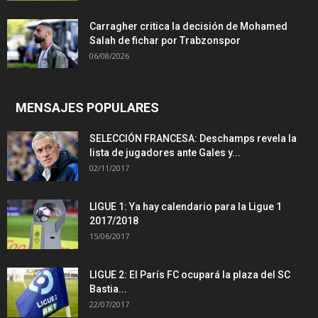
Carragher critica la decisión de Mohamed
Salah de fichar por Trabzonspor
06/08/2026
MENSAJES POPULARES
SELECCIÓN FRANCESA: Deschamps revela la
lista de jugadores ante Gales y...
02/11/2017
LIGUE 1: Ya hay calendario para la Ligue 1
2017/2018
15/06/2017
LIGUE 2: El París FC ocupará la plaza del SC
Bastia...
22/07/2017