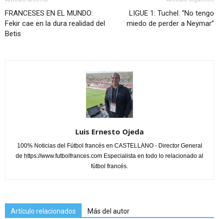
FRANCESES EN EL MUNDO:
LIGUE 1: Tuchel: “No tengo
Fekir cae en la dura realidad del
miedo de perder a Neymar”
Betis
Luis Ernesto Ojeda
100% Noticias del Fútbol francés en CASTELLANO - Director General
de https://www.futbolfrances.com Especialista en todo lo relacionado al
fútbol francés.
Artículo relacionados
Más del autor