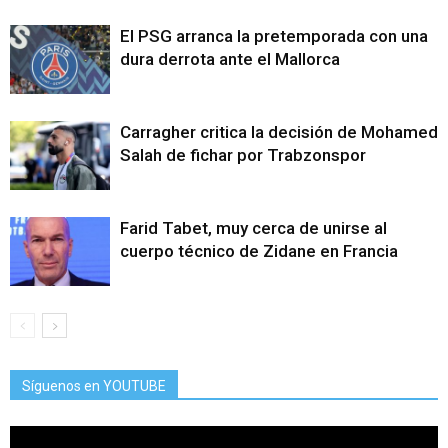
El PSG arranca la pretemporada con una
dura derrota ante el Mallorca
Carragher critica la decisión de Mohamed
Salah de fichar por Trabzonspor
Farid Tabet, muy cerca de unirse al
cuerpo técnico de Zidane en Francia
Síguenos en YOUTUBE