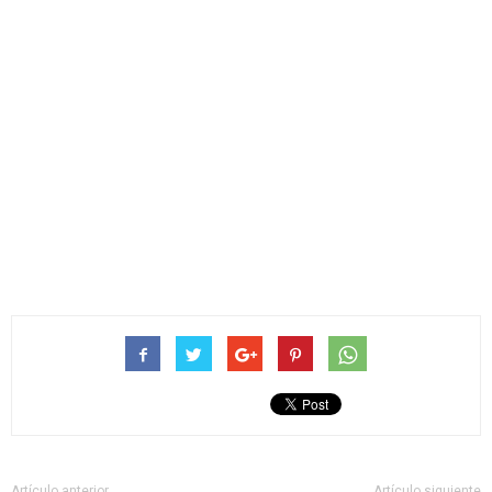
Artículo anterior
Artículo siguiente