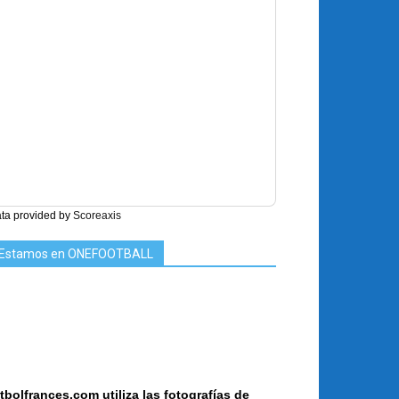
ta provided by
Scoreaxis
Estamos en ONEFOOTBALL
tbolfrances.com utiliza las fotografías de