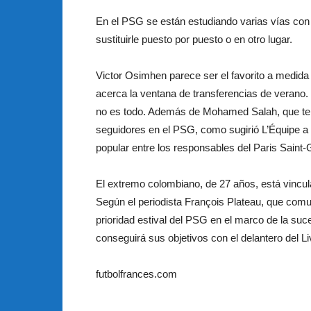
En el PSG se están estudiando varias vías con 
sustituirle puesto por puesto o en otro lugar.
Victor Osimhen parece ser el favorito a medida
acerca la ventana de transferencias de verano.
no es todo. Además de Mohamed Salah, que te
seguidores en el PSG, como sugirió L’Équipe a 
popular entre los responsables del Paris Saint-
El extremo colombiano, de 27 años, está vincul
Según el periodista François Plateau, que comu
prioridad estival del PSG en el marco de la su
conseguirá sus objetivos con el delantero del Li
futbolfrances.com